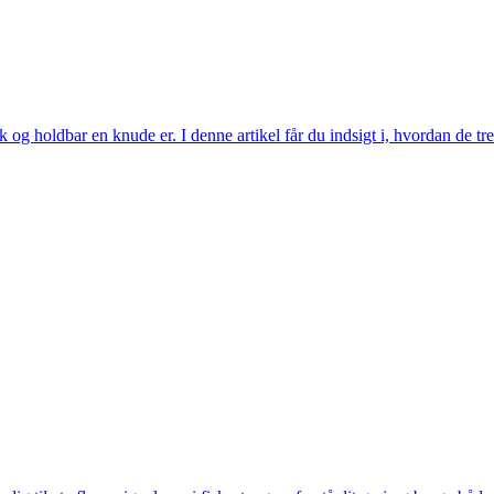
tærk og holdbar en knude er. I denne artikel får du indsigt i, hvordan de