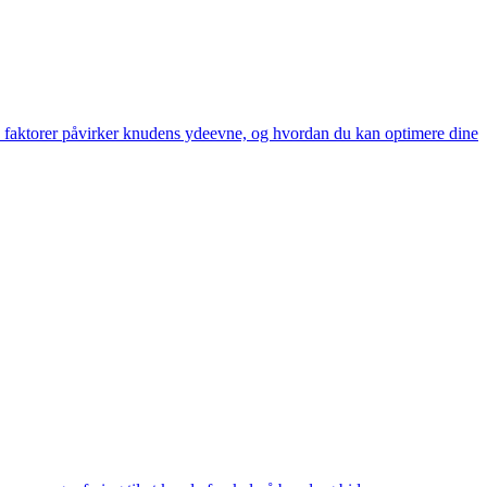
 tre faktorer påvirker knudens ydeevne, og hvordan du kan optimere dine