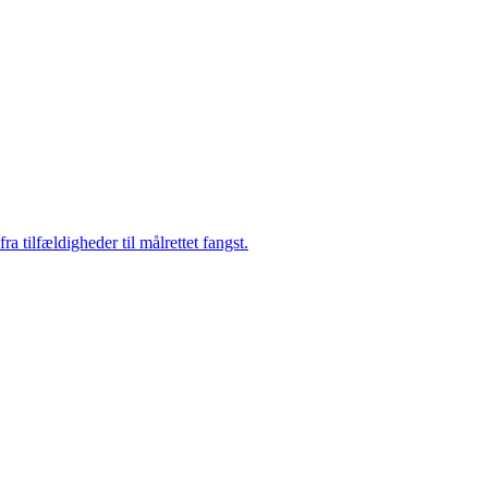
a tilfældigheder til målrettet fangst.